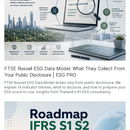
FTSE Russell ESG Data Model: What They Collect From
Your Public Disclosure | ESG PRO
FTSE Russell ESG Data Model draws only from public disclosure. We
explain 14 indicator themes, what to disclose, and how to prepare your
ESG score to rise. Insights from Thailand's #1 ESG consultancy.