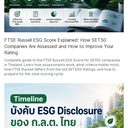
FTSE Russell ESG Score Explained: How SET50
Companies Are Assessed and How to Improve Your
Rating
Complete guide to the FTSE Russell ESG Score for SET50 companies
in Thailand. Learn how assessments work, what criteria matter most,
how FTSE Russell differs from the old SET ESG Ratings, and how to
prepare for the June scoring cycle.