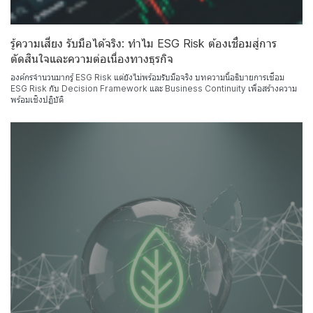
รู้ความเสี่ยง รับมือได้จริง: ทำไม ESG Risk ต้องเชื่อมสู่การ
ตัดสินใจและความต่อเนื่องทางธุรกิจ
องค์กรจำนวนมากรู้ ESG Risk แต่ยังไม่พร้อมรับมือจริง บทความนี้อธิบายการเชื่อม
ESG Risk กับ Decision Framework และ Business Continuity เพื่อสร้างความ
พร้อมเชิงปฏิบัติ