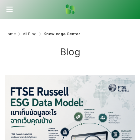
Home
All Blog
Knowledge Center
Blog