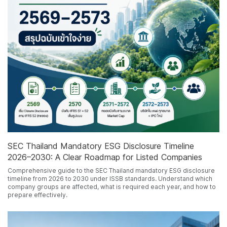
SEC Thailand Mandatory ESG Disclosure Timeline
2026–2030: A Clear Roadmap for Listed Companies
Comprehensive guide to the SEC Thailand mandatory ESG disclosure
timeline from 2026 to 2030 under ISSB standards. Understand which
company groups are affected, what is required each year, and how to
prepare effectively.