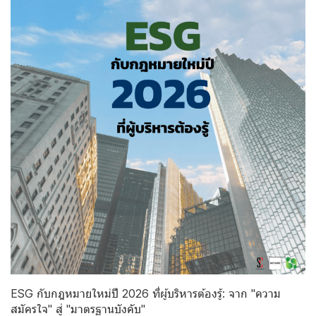
ESG กับกฎหมายใหม่ปี 2026 ที่ผู้บริหารต้องรู้: จาก "ความ
สมัครใจ" สู่ "มาตรฐานบังคับ"