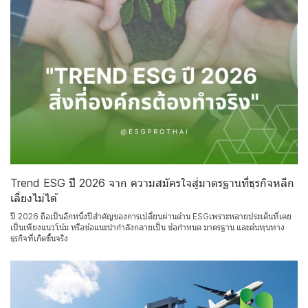
Trend ESG ปี 2026 จาก ความสมัครใจสู่มาตรฐานที่ธุรกิจหลีก
เลี่ยงไม่ได้
ปี 2026 ถือเป็นอีกหนึ่งปีสำคัญของการเปลี่ยนผ่านด้าน ESGเพราะหลายประเด็นที่เคย
เป็นเพียงแนวโน้ม หรือข้อแนะนำกำลังกลายเป็น ข้อกำหนด มาตรฐาน และต้นทุนทาง
ธุรกิจที่เกิดขึ้นจริง