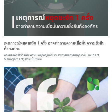
เหตุการณ์หยุดชะงัก 1 ครั้ง อาจทำลายความเชื่อมั่นความยั่งยืน
ทั้งองค์กร
หลายองค์กรไม่ได้ล้มเพราะ เหตุใหญ่แต่ล้มเพราะการจัดการเหตุการณ์ (Incident
Management) ที่ไม่เป็นระบบ