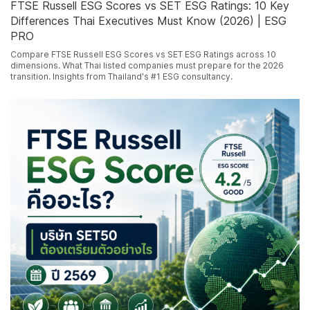
FTSE Russell ESG Scores vs SET ESG Ratings: 10 Key
Differences Thai Executives Must Know (2026) | ESG
PRO
Compare FTSE Russell ESG Scores vs SET ESG Ratings across 10
dimensions. What Thai listed companies must prepare for the 2026
transition. Insights from Thailand's #1 ESG consultancy.