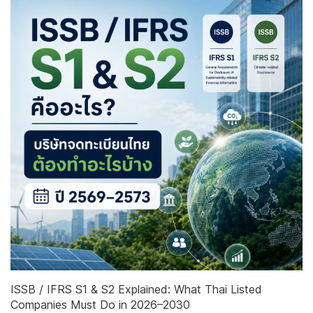
ISSB / IFRS S1 & S2 Explained: What Thai Listed
Companies Must Do in 2026–2030