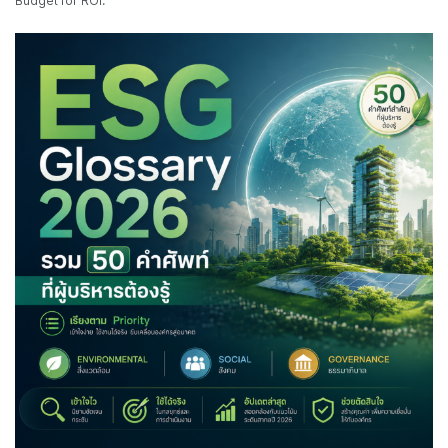
Budget for ROI.