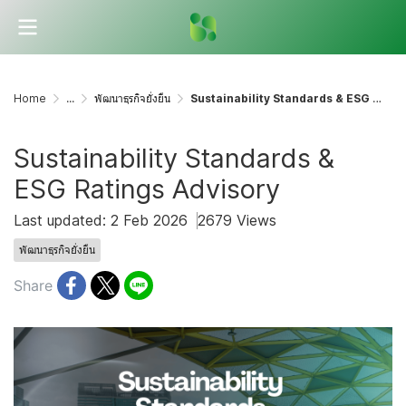
Home
...
พัฒนาธุรกิจยั่งยืน
Sustainability Standards & ESG Ratings Advisory
Sustainability Standards &
ESG Ratings Advisory
Last updated: 2 Feb 2026
2679 Views
พัฒนาธุรกิจยั่งยืน
Share