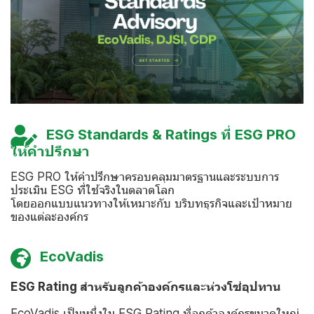
ESG Standards & Ratings ที่ ESG PRO
ให้คำปรึกษา
ESG PRO ให้คำปรึกษาครอบคลุมมาตรฐานและระบบการ
ประเมิน ESG ที่ใช้จริงในตลาดโลก
โดยออกแบบแนวทางให้เหมาะกับ บริบทธุรกิจและเป้าหมาย
ของแต่ละองค์กร
EcoVadis
ESG Rating สำหรับลูกค้าองค์กรและห่วงโซ่อุปทาน
EcoVadis เป็นหนึ่งใน ESG Rating ที่ลูกค้าองค์กรขนาดใหญ่