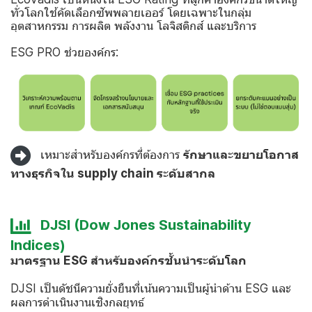
ทั่วโลกใช้คัดเลือกซัพพลายเออร์
โดยเฉพาะในกลุ่ม
อุตสาหกรรม การผลิต พลังงาน โลจิสติกส์ และบริการ
ESG PRO ช่วยองค์กร:
เหมาะสำหรับองค์กรที่ต้องการ
รักษาและขยายโอกาส
ทางธุรกิจใน supply chain ระดับสากล
DJSI (Dow Jones Sustainability
Indices)
มาตรฐาน ESG สำหรับองค์กรชั้นนำระดับโลก
DJSI เป็นดัชนีความยั่งยืนที่เน้นความเป็นผู้นำด้าน ESG และ
ผลการดำเนินงานเชิงกลยุทธ์