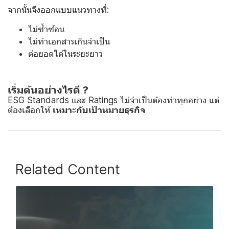
จากนั้นจึงออกแบบแนวทางที่:
ไม่ซ้ำซ้อน
ไม่ทำเอกสารเกินจำเป็น
ต่อยอดได้ในระยะยาว
เริ่มต้นอย่างไรดี ?
ESG Standards และ Ratings ไม่จำเป็นต้องทำทุกอย่าง แต่
ต้องเลือกให้
เหมาะกับเป้าหมายธุรกิจ
Related Content