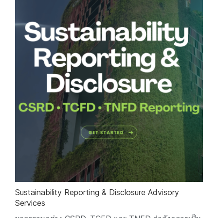
Sustainability Reporting & Disclosure Advisory
Services