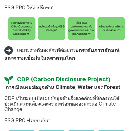
ESG PRO ให้คำปรึกษา:
เหมาะสำหรับองค์กรที่ต้องการ
ยกระดับภาพลักษณ์
และความเชื่อมั่นในตลาดทุนโลก
CDP (Carbon Disclosure Project)
การเปิดเผยข้อมูลด้าน Climate, Water และ Forest
CDP เป็นระบบเปิดเผยข้อมูลด้านสิ่งแวดล้อมที่นักลงทุนใช้
ประเมินความเสี่ยงและความพร้อมขององค์กรต่อ Climate
Change
ESG PRO ช่วยองค์กร: