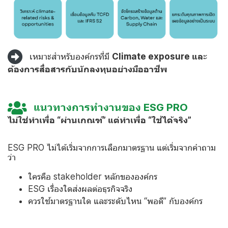
เหมาะสำหรับองค์กรที่มี
Climate exposure และ
ต้องการสื่อสารกับนักลงทุนอย่างมืออาชีพ
แนวทางการทำงานของ ESG PRO
ไม่ใช่ทำเพื่อ “ผ่านเกณฑ์” แต่ทำเพื่อ “ใช้ได้จริง”
ESG PRO ไม่ได้เริ่มจากการเลือกมาตรฐาน แต่เริ่มจากคำถาม
ว่า
ใครคือ stakeholder หลักขององค์กร
ESG เรื่องใดส่งผลต่อธุรกิจจริง
ควรใช้มาตรฐานใด และระดับไหน “พอดี” กับองค์กร