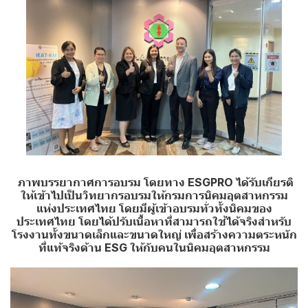
ภาพบรรยากาศการอบรม โดยทาง ESGPRO ได้รับเกียรติ
ให้เข้าไปเป็นวิทยากรอบรมให้กรมการนิคมอุตสาหกรรม
แห่งประเทศไทย โดยมีผู้เข้าอบรมทั่วทั้งนิคมของ
ประเทศไทย โดยได้ปรับเนื้อหาที่สามารถใช้ได้จริงสำหรับ
โรงงานทั้งขนาดเล็กและขนาดใหญ่ เพื่อสร้างความตระหนัก
ที่แท้จริงด้าน ESG ให้กับคนในนิคมอุตสาหกรรม