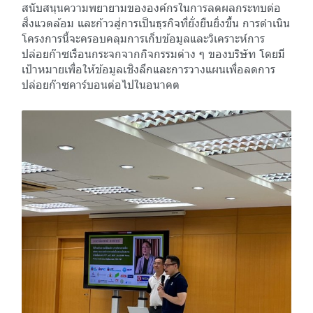
สนับสนุนความพยายามขององค์กรในการลดผลกระทบต่อ
สิ่งแวดล้อม และก้าวสู่การเป็นธุรกิจที่ยั่งยืนยิ่งขึ้น การดำเนิน
โครงการนี้จะครอบคลุมการเก็บข้อมูลและวิเคราะห์การ
ปล่อยก๊าซเรือนกระจกจากกิจกรรมต่าง ๆ ของบริษัท โดยมี
เป้าหมายเพื่อให้ข้อมูลเชิงลึกและการวางแผนเพื่อลดการ
ปล่อยก๊าซคาร์บอนต่อไปในอนาคต