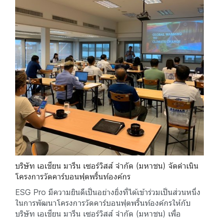
บริษัท เอเชียน มารีน เซอร์วิสส์ จำกัด (มหาชน) จัดดำเนิน
โครงการวัดคาร์บอนฟุตพริ้นท์องค์กร
ESG Pro มีความยินดีเป็นอย่างยิ่งที่ได้เข้าร่วมเป็นส่วนหนึ่ง
ในการพัฒนาโครงการวัดคาร์บอนฟุตพริ้นท์องค์กรให้กับ
บริษัท เอเชียน มารีน เซอร์วิสส์ จำกัด (มหาชน) เพื่อ