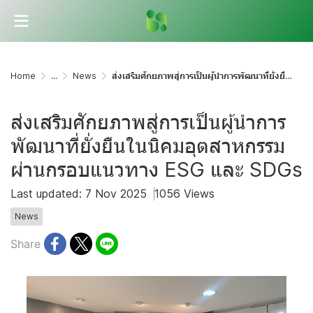
Home
...
News
ส่งเสริมศักยภาพสู่การเป็นผู้นำการพัฒนาที่ยั่งยืนในนิคมอุตสาหกรรมผ่านกรอบแนวทาง ESG และ SDGs
ส่งเสริมศักยภาพสู่การเป็นผู้นำการ
พัฒนาที่ยั่งยืนในนิคมอุตสาหกรรม
ผ่านกรอบแนวทาง ESG และ SDGs
Last updated: 7 Nov 2025
1056 Views
News
Share