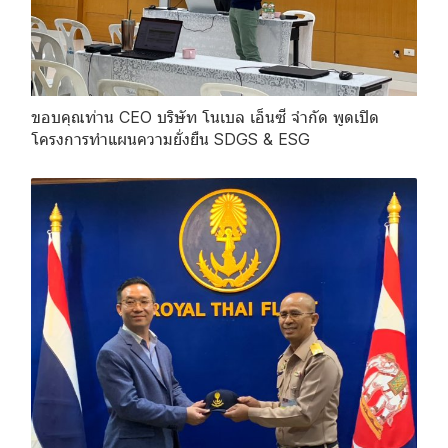
ขอบคุณท่าน CEO บริษัท โนเบล เอ็นซี จำกัด พูดเปิด
โครงการทำแผนความยั่งยืน SDGS & ESG