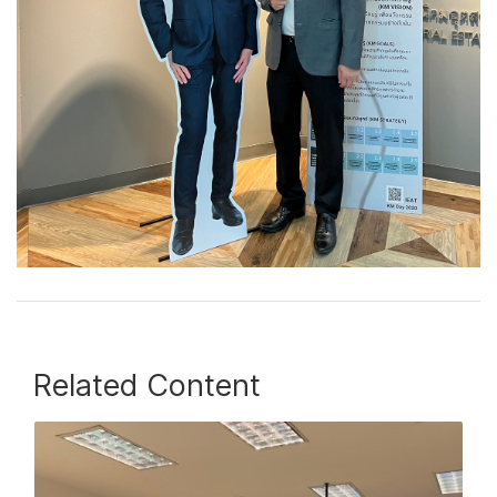
Related Content