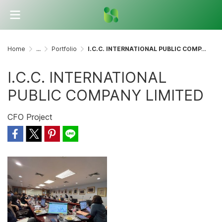
Home
...
Portfolio
I.C.C. INTERNATIONAL PUBLIC COMPANY LIMITED
I.C.C. INTERNATIONAL
PUBLIC COMPANY LIMITED
CFO Project