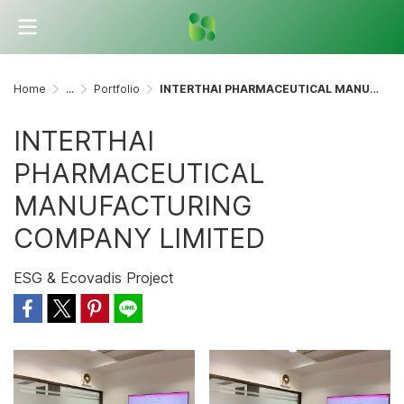
Home
...
Portfolio
INTERTHAI PHARMACEUTICAL MANUFACTURING COMPANY LIMITED
INTERTHAI
PHARMACEUTICAL
MANUFACTURING
COMPANY LIMITED
ESG & Ecovadis Project