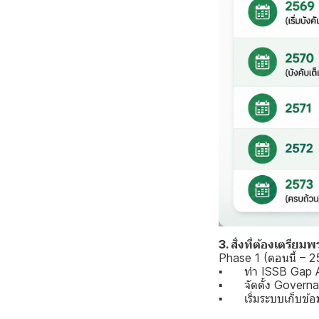
3. สิ่งที่ต้องเตรีย
Phase 1 (ตอนนี้ – 
▪ ทำ ISSB Gap Anal
▪ จัดตั้ง Governanc
▪ เริ่มระบบเก็บข้อ