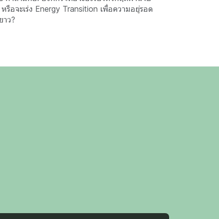
 หรือจะเร่ง Energy Transition เพื่อความอยู่รอด
ยาว?