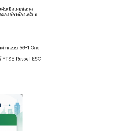
คับเปิดเผยข้อมูล
ละองค์กรต้องเตรียม
นผ่านแบบ 56-1 One
้ FTSE Russell ESG