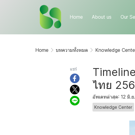
Home
About us
Our Se
Home
บทความทั้งหมด
Knowledge Cente
Timeline
แชร์
ไทย 2569
อัพเดทล่าสุด: 12 มิ.
Knowledge Center