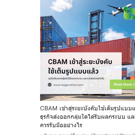
CBAM เข้าสู่ระยะบังคับใช้เต็มรูปแบบแ
ธุรกิจส่งออกกลุ่มใดได้รับผลกระบบ แล
ควรรับมืออย่างไร