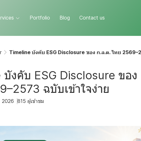
rvices
Portfolio
Blog
Contact us
r
Timeline บังคับ ESG Disclosure ของ ก.ล.ต. ไทย 2569–2
 บังคับ ESG Disclosure ของ 
–2573 ฉบับเข้าใจง่าย
ย. 2026
815 ผู้เข้าชม