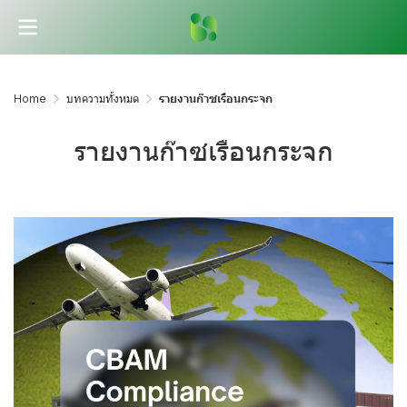
Home
บทความทั้งหมด
รายงานก๊าซเรือนกระจก
รายงานก๊าซเรือนกระจก