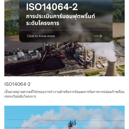
ISO14064-2
เป็นมาตรฐานสากลที่ให้กรอบการทำงานสำหรับการวัดและการจัดการการปล่อยก๊าซเรือน
กระจกในระดับโครงการ