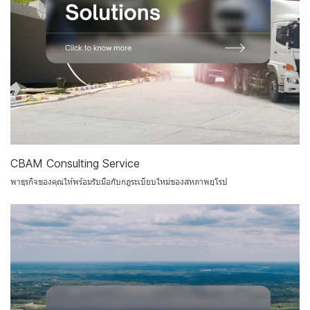
CBAM Consulting Service
พาธุรกิจของคุณให้พร้อมรับมือกับกฎระเบียบใหม่ของสหภาพยุโรป