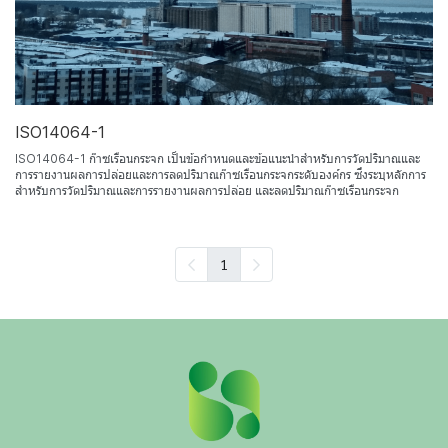
ISO14064-1
ISO14064-1 ก๊าซเรือนกระจก เป็นข้อกำหนดและข้อแนะนำสำหรับการวัดปริมาณและ
การรายงานผลการปล่อยและการลดปริมาณก๊าซเรือนกระจกระดับองค์กร ซึ่งระบุหลักการ
สำหรับการวัดปริมาณและการรายงานผลการปล่อย และลดปริมาณก๊าซเรือนกระจก
1