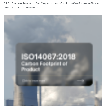
CFO (Carbon Footprint for Organization) คือ ปริมาณก๊าซเรือนกระจกที่ปล่อย
ออกมาจากกิจกรรมขององค์กร