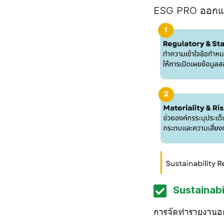
ESG PRO ออกแบ
Sustainabil
การจัดทำรายงานอย