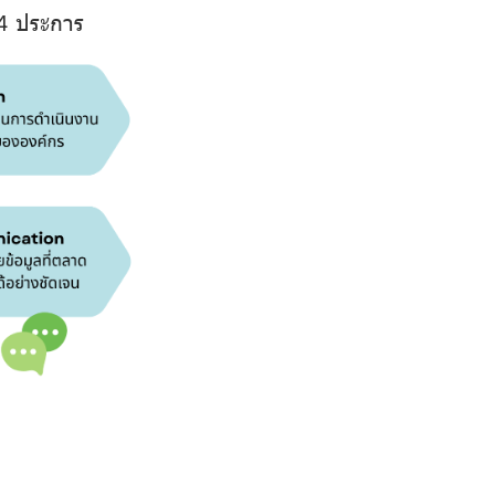
4 ประการ