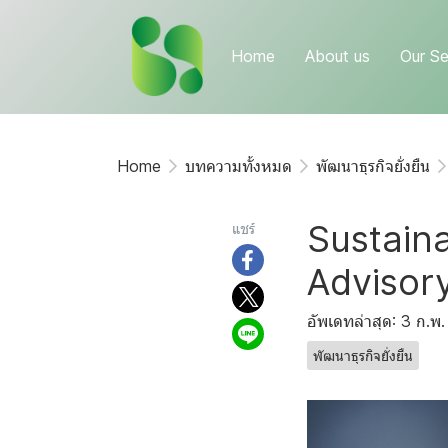
Home
About us
Our Se
Home
บทความทั้งหมด
พัฒนาธุรกิจยั่งยืน
Sustaina
แชร์
Advisor
อัพเดทล่าสุด: 3 ก.พ
พัฒนาธุรกิจยั่งยืน