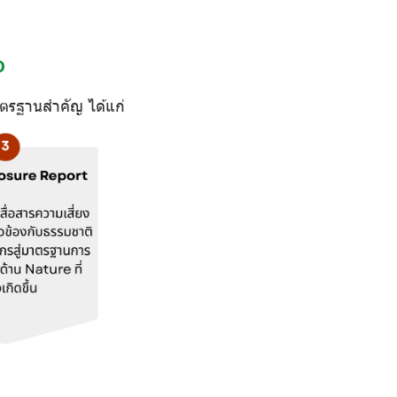
O
ตรฐานสำคัญ ได้แก่