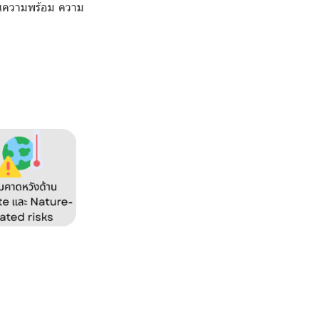
ินความพร้อม ความ