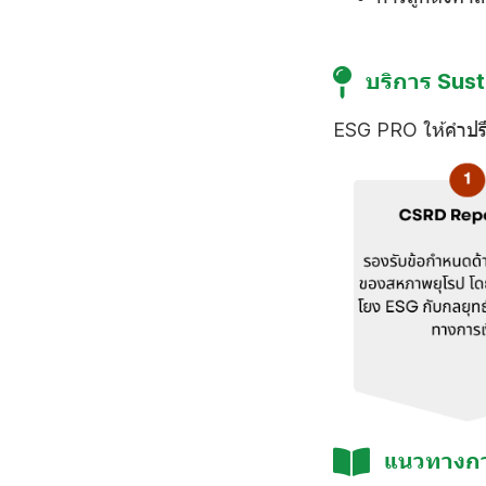
บริการ Sust
ESG PRO ให้คำปรึ
แนวทางกา