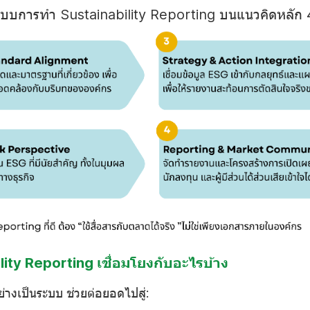
บการทำ Sustainability Reporting บนแนวคิดหลัก 
ity Reporting เชื่อมโยงกับอะไรบ้าง
่างเป็นระบบ
ช่วยต่อยอดไปสู่: