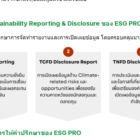
ainability Reporting & Disclosure ของ ESG PR
กษาการจัดทำรายงานและการเปิดเผยข้อมูล โดยครอบคลุมมา
รให้คำปรึกษาของ ESG PRO