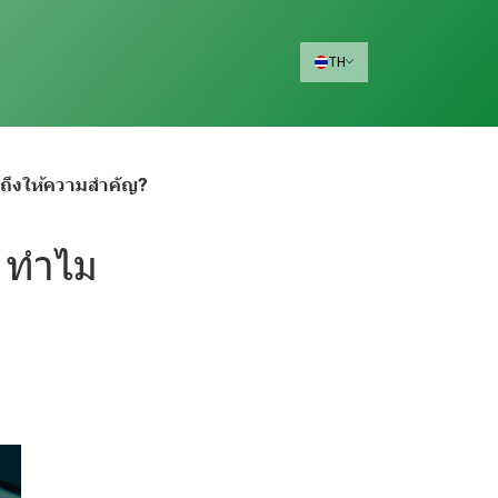
TH
นำถึงให้ความสำคัญ?
: ทำไม