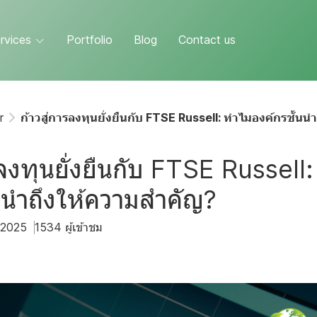
rvices
Portfolio
Blog
Contact us
r
ก้าวสู่การลงทุนยั่งยืนกับ FTSE Russell: ทำไมองค์กรชั้น
รลงทุนยั่งยืนกับ FTSE Russell
้นนำถึงให้ความสำคัญ?
. 2025
1534 ผู้เข้าชม