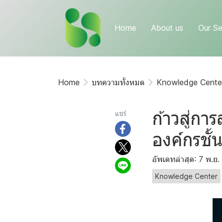
Home
About us
Our Se
Home
บทความทั้งหมด
Knowledge Cente
ก้าวสู่กา
แชร์
องค์กรชั
อัพเดทล่าสุด: 7 พ.ย
Knowledge Center