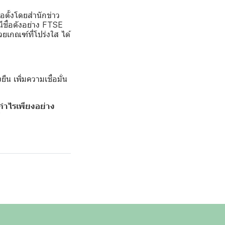
่อตั้งโดยสำนักข่าว
ชื่อดังอย่าง FTSE
ยเกณฑ์ที่โปร่งใส ได้
น เพิ่มความเชื่อมั่น
ลกำไรเพียงอย่าง
”