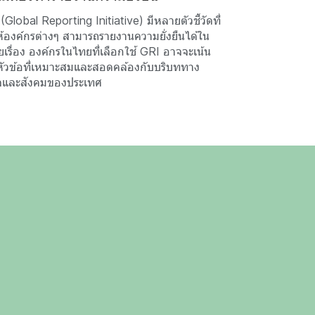
(Global Reporting Initiative) มีหลายตัวชี้วัดที่
้องค์กรต่างๆ สามารถรายงานความยั่งยืนได้ใน
เรื่อง องค์กรในไทยที่เลือกใช้ GRI อาจจะเน้น
ัวข้อที่เหมาะสมและสอดคล้องกับบริบททาง
ิจและสังคมของประเทศ