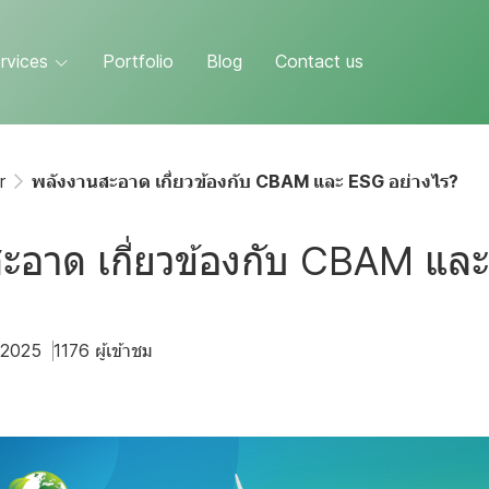
rvices
Portfolio
Blog
Contact us
r
พลังงานสะอาด เกี่ยวข้องกับ CBAM และ ESG อย่างไร?
ะอาด เกี่ยวข้องกับ CBAM แล
. 2025
1176 ผู้เข้าชม