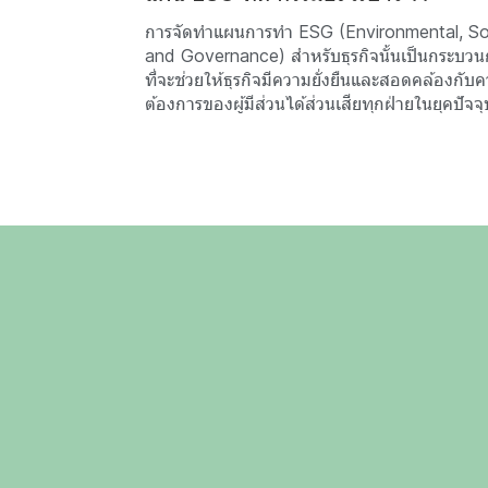
การจัดทำแผนการทำ ESG (Environmental, Soc
and Governance) สำหรับธุรกิจนั้นเป็นกระบวน
ที่จะช่วยให้ธุรกิจมีความยั่งยืนและสอดคล้องกับ
ต้องการของผู้มีส่วนได้ส่วนเสียทุกฝ่ายในยุคปัจจุ