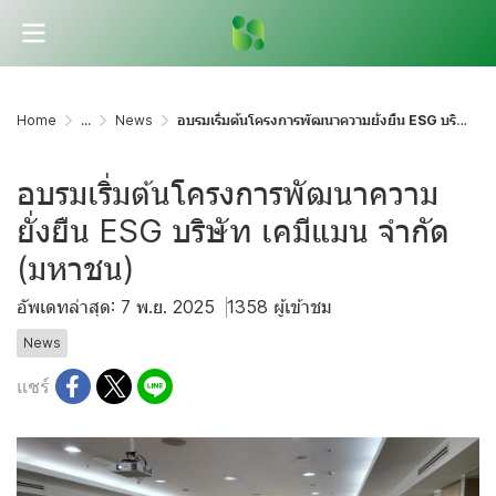
Home
...
News
อบรมเริ่มต้นโครงการพัฒนาความยั่งยืน ESG บริษัท เคมีแมน จำกัด (มหาชน)
อบรมเริ่มต้นโครงการพัฒนาความ
ยั่งยืน ESG บริษัท เคมีแมน จำกัด
(มหาชน)
อัพเดทล่าสุด: 7 พ.ย. 2025
1358 ผู้เข้าชม
News
แชร์