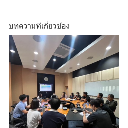
บทความที่เกี่ยวข้อง