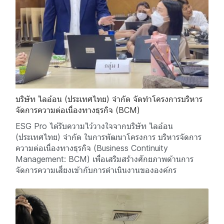
บริษัท ไลอ้อน (ประเทศไทย) จำกัด จัดทำโครงการบริหาร
จัดการความต่อเนื่องทางธุรกิจ (BCM)
ESG Pro ได้รับความไว้วางใจจากบริษัท ไลอ้อน
(ประเทศไทย) จำกัด ในการพัฒนาโครงการ บริหารจัดการ
ความต่อเนื่องทางธุรกิจ (Business Continuity
Management: BCM) เพื่อเสริมสร้างศักยภาพด้านการ
จัดการความเสี่ยงเข้ากับการดำเนินงานขององค์กร