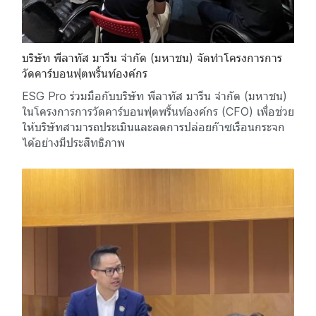
บริษัท พีลาทัส มารีน จำกัด (มหาชน) จัดทำโครงการการ
วัดคาร์บอนฟุตพริ้นท์องค์กร
ESG Pro ร่วมมือกับบริษัท พีลาทัส มารีน จำกัด (มหาชน)
ในโครงการการวัดคาร์บอนฟุตพริ้นท์องค์กร (CFO) เพื่อช่วย
ให้บริษัทสามารถประเมินและลดการปล่อยก๊าซเรือนกระจก
ได้อย่างมีประสิทธิภาพ