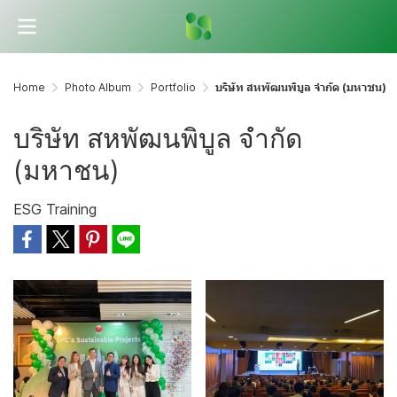
Home
Photo Album
Portfolio
บริษัท สหพัฒนพิบูล จำกัด (มหาชน)
บริษัท สหพัฒนพิบูล จำกัด
(มหาชน)
ESG Training